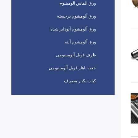
ورق الماس آلومینیوم
ورق آلومینیوم برجسته
ورق آلومینیوم آنودایز شده
ورق آلومینیوم آینه
ظرف فویل آلومینیومی
جعبه ناهار فویل آلومینیومی
کباب یکبار مصرف