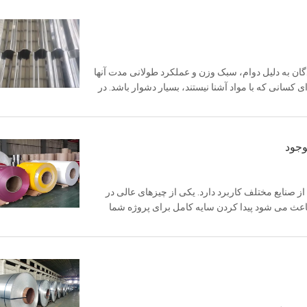
ان به دلیل دوام، سبک وزن و عملکرد طولانی مدت آنها
کسانی که با مواد آشنا نیستند، بسیار دشوار باشد. در
زینه صفحات ...
وجود
 صنایع مختلف کاربرد دارد. یکی از چیزهای عالی در
اعث می شود پیدا کردن سایه کامل برای پروژه شما
ینیوم موجود را بررسی ...