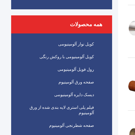
همه محصولات
کویل نوار آلومینیومی
کویل آلومینیومی با روکش رنگی
رول فویل آلومینیومی
صفحه ورق آلومینیوم
دیسک دایره آلومینیومی
فیلم پلی استری لایه بندی شده از ورق
آلومینیوم
صفحه شطرنجی آلومینیوم