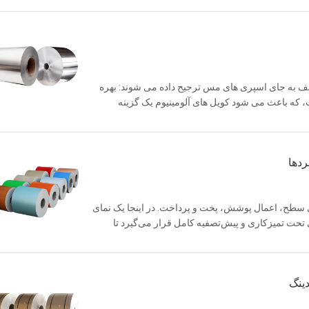
تلف به جای اسپری های مس ترجیح داده می شوند: بهره
 که باعث می شود کویل های آلومینیوم یک گزینه
هایی که در آن هزینه یک ...
ردها
ی سطح، اعمال پوشش، پخت و پرداخت. در اینجا یک نمای
 تحت تمیزکاری و پیش‌تصفیه کامل قرار می‌گیرد تا
 مناسب پوشش را تضمین ...
دینگ