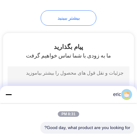
32
بیشتر ببینید
ورق آلومینیوم برجسته
پیام بگذارید
ما به زودی با شما تماس خواهیم گرفت
73
ورق آلومینیوم آنودایز
eric
شده
8:31 PM
Good day, what product are you looking for?