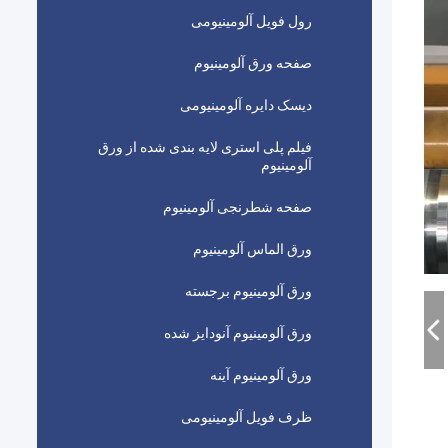
رول فویل آلومینیومی
صفحه ورق آلومینیوم
دیسک دایره آلومینیومی
فیلم پلی استری لایه بندی شده از ورق
آلومینیوم
صفحه شطرنجی آلومینیوم
ورق الماس آلومینیوم
ورق آلومینیوم برجسته
ورق آلومینیوم آنودایز شده
ورق آلومینیوم آینه
ظرف فویل آلومینیومی