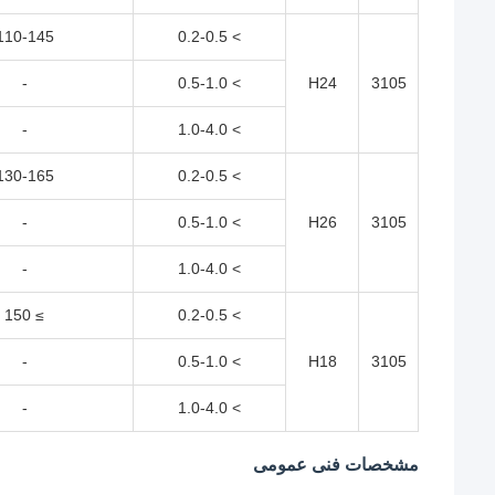
110-145
> 0.2-0.5
-
> 0.5-1.0
H24
3105
-
> 1.0-4.0
130-165
> 0.2-0.5
-
> 0.5-1.0
H26
3105
-
> 1.0-4.0
≥ 150
> 0.2-0.5
-
> 0.5-1.0
H18
3105
-
> 1.0-4.0
مشخصات فنی عمومی