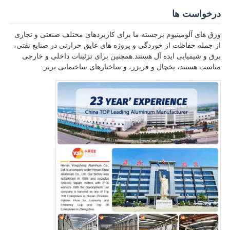
درخواست ها
ورق های آلومینیوم برجسته ما برای کاربردهای مختلف صنعتی و تجاری
از جمله حفاظت از خوردگی و پروژه های عایق حرارتی در صنایع نفتی،
برق و شیمیایی ایده آل هستند.همچنین برای تزئینات داخلی و خارجی
مناسب هستند، یخچال و فریزر، و ساختارهای ساختمانی برتر.