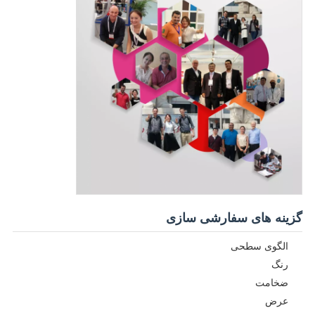
گزینه های سفارشی سازی
الگوی سطحی
رنگ
ضخامت
عرض